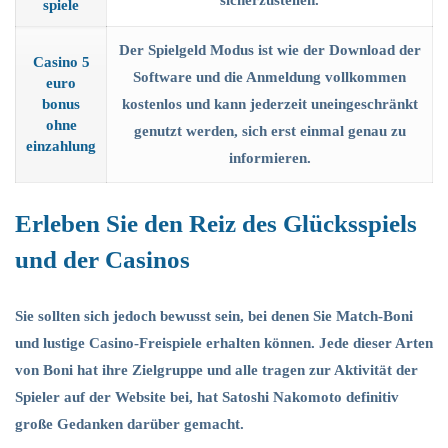
sicherzustellen.
spiele
Der Spielgeld Modus ist wie der Download der
Casino 5
Software und die Anmeldung vollkommen
euro
bonus
kostenlos und kann jederzeit uneingeschränkt
ohne
genutzt werden, sich erst einmal genau zu
einzahlung
informieren.
Erleben Sie den Reiz des Glücksspiels
und der Casinos
Sie sollten sich jedoch bewusst sein, bei denen Sie Match-Boni
und lustige Casino-Freispiele erhalten können. Jede dieser Arten
von Boni hat ihre Zielgruppe und alle tragen zur Aktivität der
Spieler auf der Website bei, hat Satoshi Nakomoto definitiv
große Gedanken darüber gemacht.