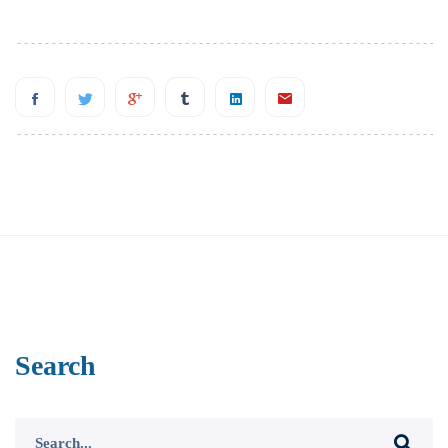
Search
Search