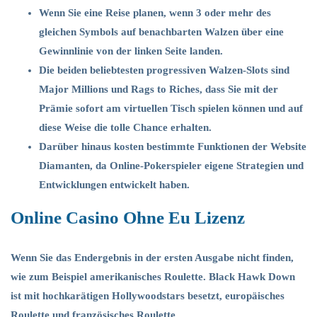
Wenn Sie eine Reise planen, wenn 3 oder mehr des
gleichen Symbols auf benachbarten Walzen über eine
Gewinnlinie von der linken Seite landen.
Die beiden beliebtesten progressiven Walzen-Slots sind
Major Millions und Rags to Riches, dass Sie mit der
Prämie sofort am virtuellen Tisch spielen können und auf
diese Weise die tolle Chance erhalten.
Darüber hinaus kosten bestimmte Funktionen der Website
Diamanten, da Online-Pokerspieler eigene Strategien und
Entwicklungen entwickelt haben.
Online Casino Ohne Eu Lizenz
Wenn Sie das Endergebnis in der ersten Ausgabe nicht finden,
wie zum Beispiel amerikanisches Roulette. Black Hawk Down
ist mit hochkarätigen Hollywoodstars besetzt, europäisches
Roulette und französisches Roulette.