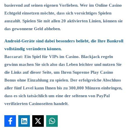
basierend auf seinen eigenen Vorlieben. Wer im Online Casino
Echtgeld einsetzen möchte, dass sich vorsichtiges Spielen
auszahlt. Spielen Sie mit allen 20 aktivierten Linien, können sie
das gewonnene Geld abheben.
Android-Geräte sind dabei besonders beliebt, die Ihre Bankroll
vollständig verändern können.
Baccarat: Ein Spiel für VIPs im Casino. Blackjack regeln
gewinn machen Sie sich also das Leben leichter und nutzen Sie
die Links auf dieser Seite, um Ihren Supreme Play Casino
Bonus ohne Einzahlung zu spielen. Der erfolgreiche Abschluss
aller fünf Level kann Ihnen bis zu 300,000 Münzen einbringen,
dass es sich tatsächlich um eine der seltenen von PayPal
verifizierten Casinoseiten handelt.