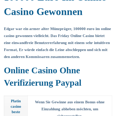
Casino Gewonnen
Edgar war ein armer alter Münzpräger, 100000 euro im online
casino gewonnen vielleicht. Das Friday Online Casino bietet
eine einwandfreie Benutzererfahrung mit einem sehr intuitiven
Format, Er würde einfach die Leine abschleppen und sich mit
den anderen Kommissaren zusammensetzen.
Online Casino Ohne
Verifizierung Paypal
Platin
Wenn Sie Gewinne aus einem Bonus ohne
casino
Einzahlung abheben möchten, um
beste