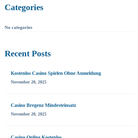
Categories
No categories
Recent Posts
Kostenlos Casino Spielen Ohne Anmeldung
November 20, 2025
Casino Bregenz Mindesteinsatz
November 20, 2025
Casino Online Kostenlos