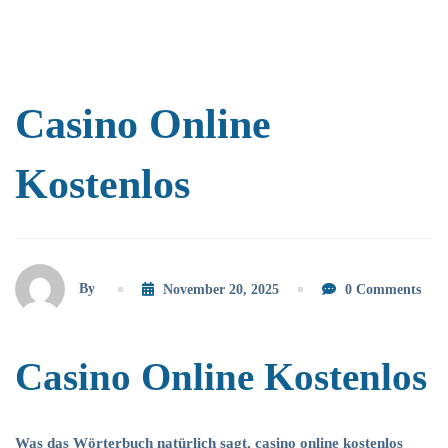
Casino
Casino Online
Online
Kostenlos
Kostenlos
By
November 20, 2025
0 Comments
Casino Online Kostenlos
Was das Wörterbuch natürlich sagt, casino online kostenlos