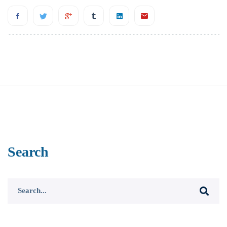
Search
Search
for: