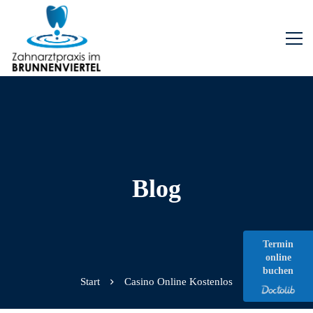
Blog
Termin
online
buchen
Start
Casino Online Kostenlos