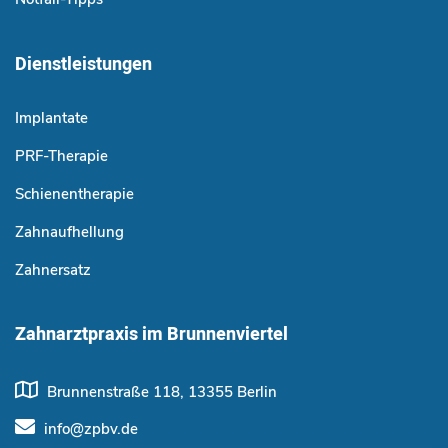
Dienstleistungen
Implantate
PRF-Therapie
Schienentherapie
Zahnaufhellung
Zahnersatz
Zahnarztpraxis im Brunnenviertel
Brunnenstraße 118, 13355 Berlin
info@zpbv.de