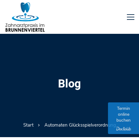
Blog
Termin
online
buchen
Start
Automaten Glücksspielverordnung