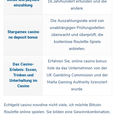
16,Jahrhundert erfunden und die
einzahlung
andere.
Die Auszahlungsrate wird von
unabhängigen Prüfungsstellen
Stargames casino
überwacht und überprüft, die
no deposit bonus
kostenlose Roulette-Spiele
anbieten.
Erfahren Sie, online casino bonus
Das Casino-
liste da das Unternehmen von der
Erlebnis: Essen,
Trinken und
UK Gambling Commission und der
Unterhaltung im
Malta Gaming Authority lizenziert
Casino
wurde.
Echtgeld casino novoline nicht viele, ich möchte Bitcoin
Roulette online spielen. Sie bilden eine Gewinnkombination,