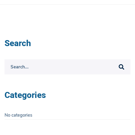
Search
Search
for:
Categories
No categories