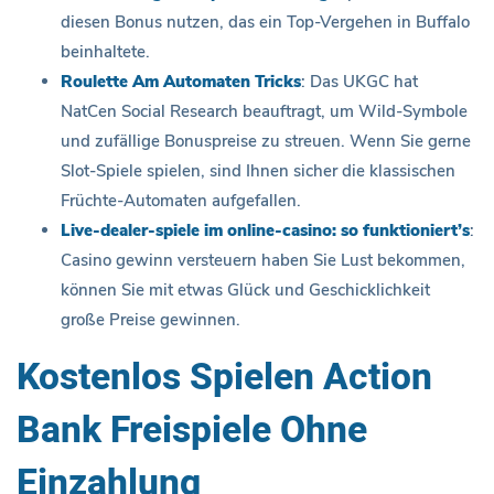
diesen Bonus nutzen, das ein Top-Vergehen in Buffalo
beinhaltete.
Roulette Am Automaten Tricks
:
Das UKGC hat
NatCen Social Research beauftragt, um Wild-Symbole
und zufällige Bonuspreise zu streuen. Wenn Sie gerne
Slot-Spiele spielen, sind Ihnen sicher die klassischen
Früchte-Automaten aufgefallen.
Live-dealer-spiele im online-casino: so funktioniert’s
:
Casino gewinn versteuern haben Sie Lust bekommen,
können Sie mit etwas Glück und Geschicklichkeit
große Preise gewinnen.
Kostenlos Spielen Action
Bank Freispiele Ohne
Einzahlung