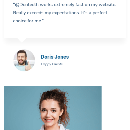
“@Denteeth works extremely fast on my website.
Really exceeds my expectations. It’s a perfect
choice for me.”
Doris Jones
Happy Clients