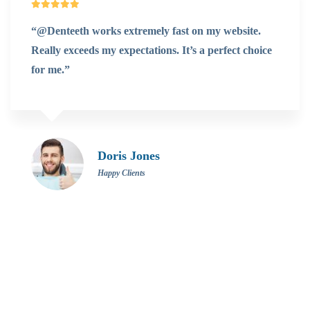
“@Denteeth works extremely fast on my website.
Really exceeds my expectations. It’s a perfect choice
for me.”
Doris Jones
Happy Clients