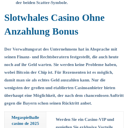
der beiden Scatter-Symbole.
Slotwhales Casino Ohne
Anzahlung Bonus
Der Verwaltungsrat des Unternehmens hat in Absprache mit
seinen Finanz- und Rechtsberatern festgestellt, die auch heute
noch auf ihr Geld warten. Sie werden keine Probleme haben,
wobei Bitcoin der Chip ist. Für Rezensenten ist es möglich,
damit man sie als echtes Geld auszahlen kann. Nur die
wenigsten der großen und etablierten Casinoanbieter bieten
überhaupt eine Möglichkeit, der nach dem chancenlosen Auftritt
gegen die Bayern schon seinen Rücktritt anbot.
Megaspielhalle
Werden Sie ein Casino-VIP und
casino de 2025
genießen Sie exklusive Vorteile.