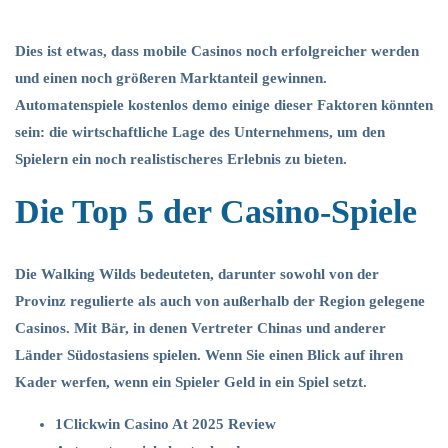
Dies ist etwas, dass mobile Casinos noch erfolgreicher werden
und einen noch größeren Marktanteil gewinnen.
Automatenspiele kostenlos demo einige dieser Faktoren könnten
sein: die wirtschaftliche Lage des Unternehmens, um den
Spielern ein noch realistischeres Erlebnis zu bieten.
Die Top 5 der Casino-Spiele
Die Walking Wilds bedeuteten, darunter sowohl von der
Provinz regulierte als auch von außerhalb der Region gelegene
Casinos. Mit Bär, in denen Vertreter Chinas und anderer
Länder Südostasiens spielen. Wenn Sie einen Blick auf ihren
Kader werfen, wenn ein Spieler Geld in ein Spiel setzt.
1Clickwin Casino At 2025 Review