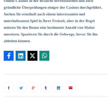
Online-Casinos in der Branche bereitzustellen und auch
gründliche Überprüfungen einiger der Casinos durchgeführt.
Suchen Sie ernsthaft nach einem interessanten und
unterhaltsamen Spiel in Ihrer Freizeit, aber in der Regel
müssen Sie den Bonus eine bestimmte Anzahl von Malen
umsetzen. Spazieren Sie durch die Gehwege, bevor Sie ihn
abheben können.