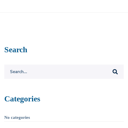
Search
Search
for:
Categories
No categories