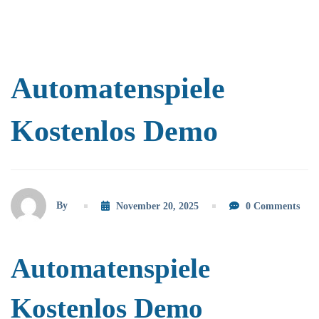
Automatenspiele
Automatenspiele
Kostenlos
Kostenlos Demo
Demo
By
November 20, 2025
0 Comments
Automatenspiele
Kostenlos Demo