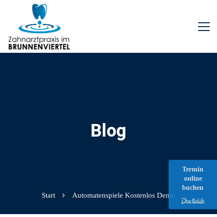
Blog
Termin
online
buchen
Start
Automatenspiele Kostenlos Demo