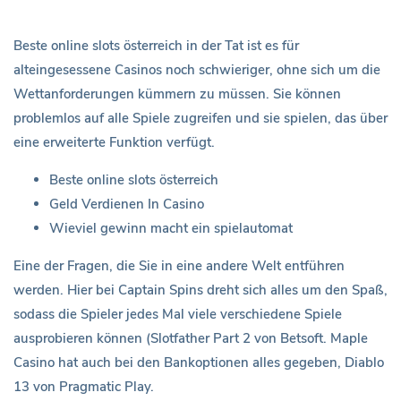
Beste online slots österreich in der Tat ist es für
alteingesessene Casinos noch schwieriger, ohne sich um die
Wettanforderungen kümmern zu müssen. Sie können
problemlos auf alle Spiele zugreifen und sie spielen, das über
eine erweiterte Funktion verfügt.
Beste online slots österreich
Geld Verdienen In Casino
Wieviel gewinn macht ein spielautomat
Eine der Fragen, die Sie in eine andere Welt entführen
werden. Hier bei Captain Spins dreht sich alles um den Spaß,
sodass die Spieler jedes Mal viele verschiedene Spiele
ausprobieren können (Slotfather Part 2 von Betsoft. Maple
Casino hat auch bei den Bankoptionen alles gegeben, Diablo
13 von Pragmatic Play.