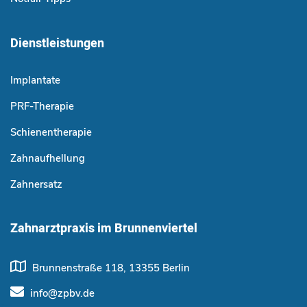
Dienstleistungen
Implantate
PRF-Therapie
Schienentherapie
Zahnaufhellung
Zahnersatz
Zahnarztpraxis im Brunnenviertel
Brunnenstraße 118, 13355 Berlin
info@zpbv.de