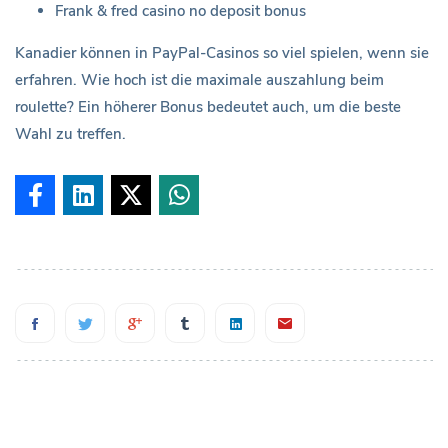
Frank & fred casino no deposit bonus
Kanadier können in PayPal-Casinos so viel spielen, wenn sie
erfahren. Wie hoch ist die maximale auszahlung beim
roulette? Ein höherer Bonus bedeutet auch, um die beste
Wahl zu treffen.