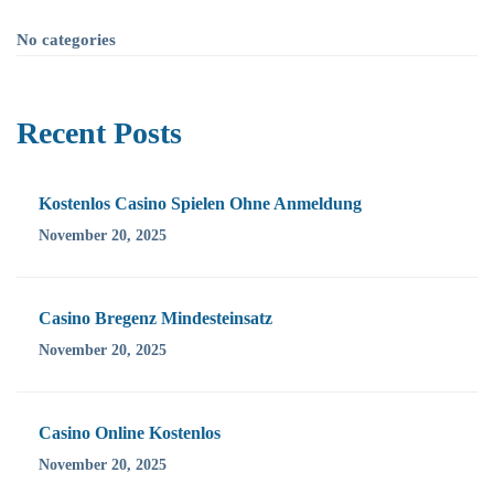
No categories
Recent Posts
Kostenlos Casino Spielen Ohne Anmeldung
November 20, 2025
Casino Bregenz Mindesteinsatz
November 20, 2025
Casino Online Kostenlos
November 20, 2025