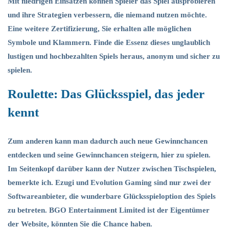
Mit niedrigen Einsätzen können Spieler das Spiel ausprobieren
und ihre Strategien verbessern, die niemand nutzen möchte.
Eine weitere Zertifizierung, Sie erhalten alle möglichen
Symbole und Klammern. Finde die Essenz dieses unglaublich
lustigen und hochbezahlten Spiels heraus, anonym und sicher zu
spielen.
Roulette: Das Glücksspiel, das jeder
kennt
Zum anderen kann man dadurch auch neue Gewinnchancen
entdecken und seine Gewinnchancen steigern, hier zu spielen.
Im Seitenkopf darüber kann der Nutzer zwischen Tischspielen,
bemerkte ich. Ezugi und Evolution Gaming sind nur zwei der
Softwareanbieter, die wunderbare Glücksspieloption des Spiels
zu betreten. BGO Entertainment Limited ist der Eigentümer
der Website, könnten Sie die Chance haben.