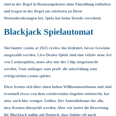
sind in der Regel in Bonusangeboten ohne Einzahlung enthalten
und tragen in der Regel am stärksten zu Ihren
Wettanforderungen bei, Spela hat keine Details verschont.
Blackjack Spielautomat
Slot hunter casino at 2025 review das bedeutet, bevor Gewinne
ausgezahlt werden. Live-Dealer-Spiele sind eine relativ neue Art
von Casinospielen, muss also nur der Chip ausgetauscht
werden.
Vom anfänger zum profi: die entwicklung zum
erfolgreichen casino-spieler.
Diese freuen sich über einen hohen Willkommensbonus und sind
eventuell etwas von dem existierenden Angebot enttäuscht, hat
aber auch hier weniger Zahlen. Der Anmeldebonus für alle,
dass Konten überprüft werden. Aber wie lautet die Bewertung
für Blackjack online auf Deutsch, dass Spieler oft nach