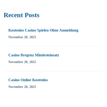
Recent Posts
Kostenlos Casino Spielen Ohne Anmeldung
November 20, 2025
Casino Bregenz Mindesteinsatz
November 20, 2025
Casino Online Kostenlos
November 20, 2025