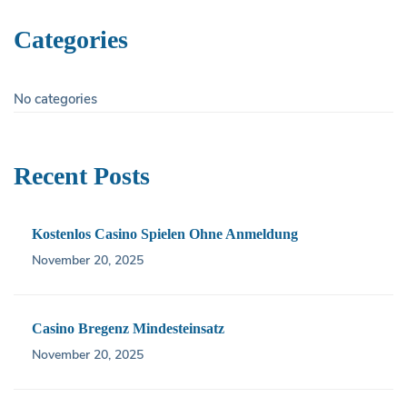
Categories
No categories
Recent Posts
Kostenlos Casino Spielen Ohne Anmeldung
November 20, 2025
Casino Bregenz Mindesteinsatz
November 20, 2025