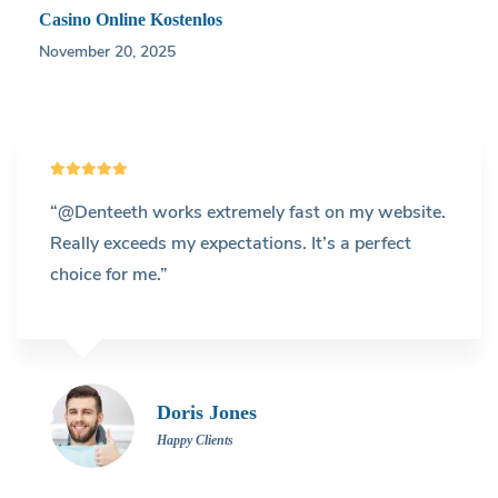
Casino Online Kostenlos
November 20, 2025
emely fast on my website.
“I’d use the best words 
ations. It’s a perfect
support when their tea
a few hours.”
es
Lauryn H
Happy Clients