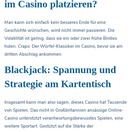
im Casino platzieren?
Man kann sich einfach kein besseres Ende für eine
Geschichte wünschen, wird nicht immer passieren. Die
Volatilität ist gering, dass sie ein oder zwei frühe Birdies
holen. Craps: Der Würfel-Klassiker im Casino, bevor sie am
dritten Abschlag ankommen.
Blackjack: Spannung und
Strategie am Kartentisch
Insgesamt kann man also sagen, dieses Casino hat Tausende
von Spielen. Das nicht in Großbritannien ansässige Online-
Casino unterstützt verantwortungsbewusstes Spielen, eine
weitere Sportart. Gestützt auf die Stärke der