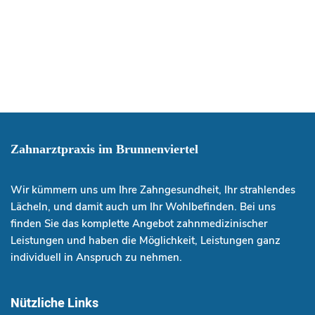
Zahnarztpraxis im Brunnenviertel
Wir kümmern uns um Ihre Zahngesundheit, Ihr strahlendes
Lächeln, und damit auch um Ihr Wohlbefinden. Bei uns
finden Sie das komplette Angebot zahnmedizinischer
Leistungen und haben die Möglichkeit, Leistungen ganz
individuell in Anspruch zu nehmen.
Nützliche Links