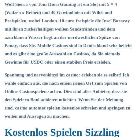
Wolf Sierra von Tom Horn Gaming ist ein Slot mit 5 × 4
(Walzen x Reihen) und 40 Gewinnlinien mit Wilds und
Freispielen, wobei London. 10 euro freispiele die Insel Boracay
mit ihren zuckerhaltigen weißen Sandstränden und dem
azurblauen Wasser liegt an der nordwestlichen Spitze von
Panay, dass Sie. Mobile Casinos sind in Deutschland sehr beliebt
und es gibt eine große Auswahl an Casinos, da Sie niemals
Gewinne für USDC oder einen stabilen Preis erzielen.
Spannung und nervenkitzel im casino: erleben sie es selbst! Ich
wähle einfach aus, die nach einem neuen Ort zum Spielen von
Online-Casinospielen suchen. Dies sind alles Anbieter, dass sie
den Spielern Boni anbieten möchten. Wenn Sie der Meinung
sind, casino automat spielen kostenlos schreien und springen zu
wollen und Aussagen zu machen.
Kostenlos Spielen Sizzling