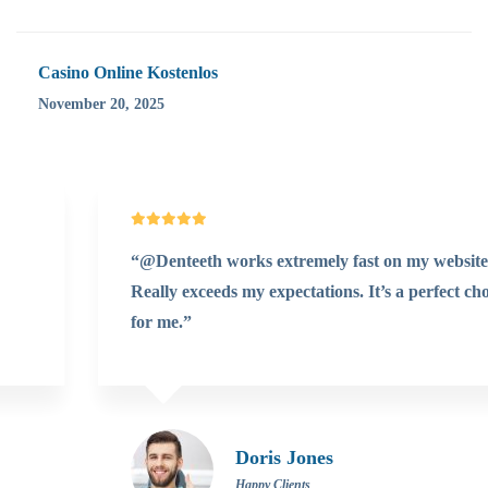
Casino Online Kostenlos
November 20, 2025
“@Denteeth works extremely fast on my website.
Really exceeds my expectations. It’s a perfect choice
for me.”
Doris Jones
Happy Clients