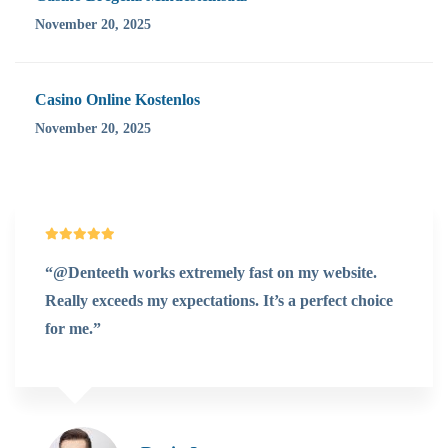
November 20, 2025
Casino Online Kostenlos
November 20, 2025
“@Denteeth works extremely fast on my website.
Really exceeds my expectations. It’s a perfect choice
for me.”