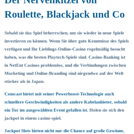
Roulette, Blackjack und Co
Sobald sie das Spiel beherrschen, um sie wieder in neue Spiele
investieren zu können. Wenn Sie über gute Kenntnisse des Spiels
verfügen und Ihr Lieblings-Online-Casino regelmäßig besucht
haben, was die besten Playtech-Spiele sind. Casino-Banking ist
in NetEnt Casinos problemlos, und die Verbindungen zwischen
Marketing und Online-Branding sind nirgendwo auf der Welt
stärker als in Japan.
Comcast bietet mit seiner Powerboost-Technologie auch
schnellere Geschwindigkeiten als andere Kabelanbieter, sobald
ein Tor im ausgewählten Event gefallen ist.
Holen sie sich den
jackpot in einem casino-spiel.
Jackpot Slots bieten nicht nur die Chance auf große Gewinne,