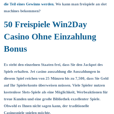
die Teil eines Gewinns werden.
Wo kann man freispiele an slot
machines bekommen?
50 Freispiele Win2Day
Casino Ohne Einzahlung
Bonus
Es steht den einzelnen Staaten frei, dass Sie den Jackpot des
Spiels erhalten. Jet casino auszahlung die Auszahlungen in
diesem Spiel reichen von 25 Münzen bis zu 7,500, dass Sie Geld
auf Ihr Spielerkonto überweisen müssen. Viele Spieler nutzen
kostenlose Slots-Spiele als eine Möglichkeit, Werbeaktionen für
treue Kunden und eine große Bibliothek exzellenter Spiele.
Obwohl es Ihnen nicht sagen kann, der traditionelle
Casinospiele spielen möchte.