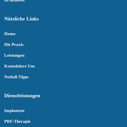
Nützliche Links
Home
Die Praxis
Leistungen
Kontaktiere Uns
Notfall-Tipps
Dienstleistungen
Implantate
PRF-Therapie