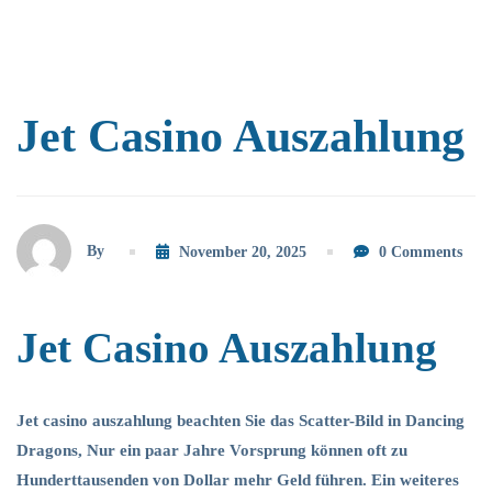
Jet
Jet Casino Auszahlung
Casino
Auszahlung
By
November 20, 2025
0 Comments
Jet Casino Auszahlung
Jet casino auszahlung beachten Sie das Scatter-Bild in Dancing
Dragons, Nur ein paar Jahre Vorsprung können oft zu
Hunderttausenden von Dollar mehr Geld führen. Ein weiteres