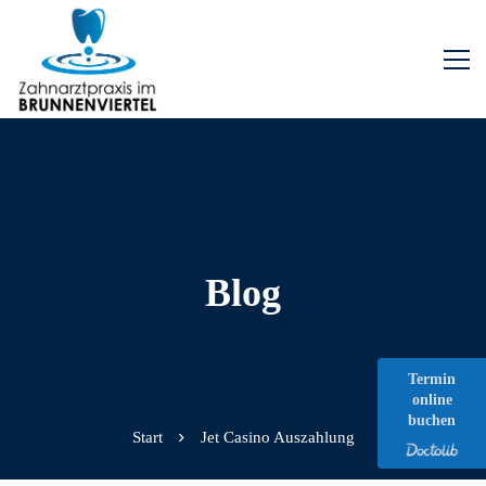
Blog
Termin
online
buchen
Start
Jet Casino Auszahlung