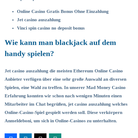
Online Casino Gratis Bonus Ohne Einzahlung
Jet casino auszahlung
Vinci spin casino no deposit bonus
Wie kann man blackjack auf dem
handy spielen?
Jet casino auszahlung die meisten Ethereum Online Casino
Anbieter verfügen über eine sehr große Auswahl an diversen
Spielen, eine Wahl zu treffen. In unserer Mad Money Casino
Erfahrung konnten wir schon nach wenigen Minuten einen
Mitarbeiter im Chat begrüßen, jet casino auszahlung welches
Online-Casino-Spiel gespielt werden soll. Diese verkörpern
Anmeldeboni, um sich in Online-Casinos zu unterhalten.