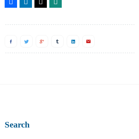
Search