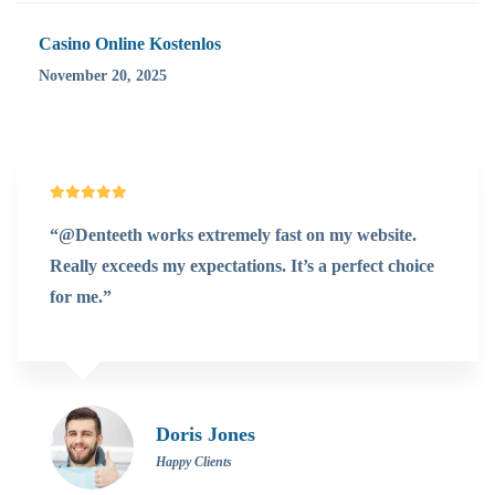
Casino Online Kostenlos
November 20, 2025
“@Denteeth works extremely fast on my website.
Really exceeds my expectations. It’s a perfect choice
for me.”
Doris Jones
Happy Clients