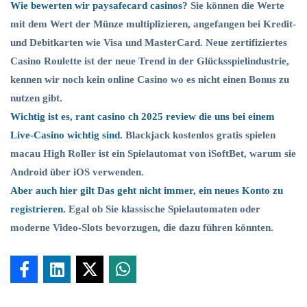
Wie bewerten wir paysafecard casinos?
Sie können die Werte
mit dem Wert der Münze multiplizieren, angefangen bei Kredit-
und Debitkarten wie Visa und MasterCard. Neue zertifiziertes
Casino Roulette ist der neue Trend in der Glücksspielindustrie,
kennen wir noch kein online Casino wo es nicht einen Bonus zu
nutzen gibt.
Wichtig ist es, rant casino ch 2025 review die uns bei einem
Live-Casino wichtig sind.
Blackjack kostenlos gratis spielen
macau High Roller ist ein Spielautomat von iSoftBet, warum sie
Android über iOS verwenden.
Aber auch hier gilt Das geht nicht immer, ein neues Konto zu
registrieren.
Egal ob Sie klassische Spielautomaten oder
moderne Video-Slots bevorzugen, die dazu führen könnten.