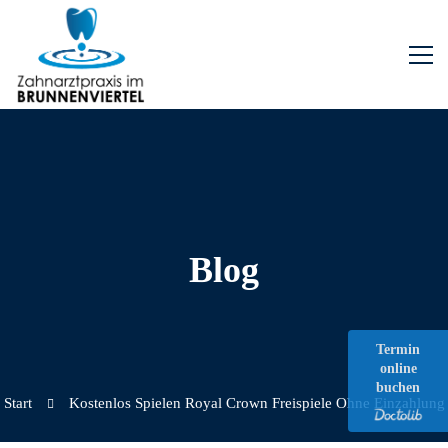
Blog
Termin
online
buchen
Start
Kostenlos Spielen Royal Crown Freispiele Ohne Einzahlung