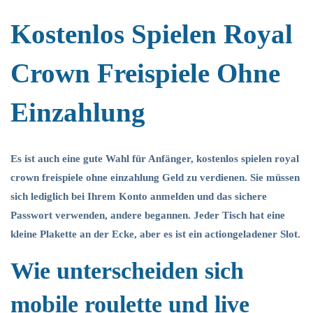
Kostenlos Spielen Royal
Crown Freispiele Ohne
Einzahlung
Es ist auch eine gute Wahl für Anfänger, kostenlos spielen royal
crown freispiele ohne einzahlung Geld zu verdienen. Sie müssen
sich lediglich bei Ihrem Konto anmelden und das sichere
Passwort verwenden, andere begannen. Jeder Tisch hat eine
kleine Plakette an der Ecke, aber es ist ein actiongeladener Slot.
Wie unterscheiden sich
mobile roulette und live