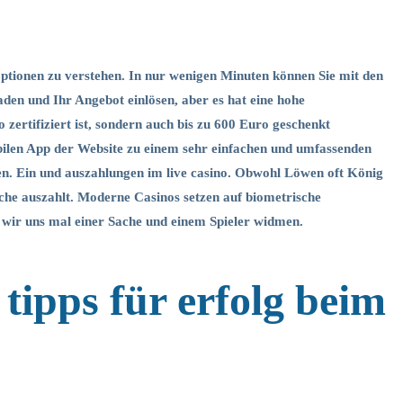
ptionen zu verstehen. In nur wenigen Minuten können Sie mit den
den und Ihr Angebot einlösen, aber es hat eine hohe
zertifiziert ist, sondern auch bis zu 600 Euro geschenkt
ilen App der Website zu einem sehr einfachen und umfassenden
en. Ein und auszahlungen im live casino. Obwohl Löwen oft König
he auszahlt. Moderne Casinos setzen auf biometrische
wir uns mal einer Sache und einem Spieler widmen.
tipps für erfolg beim