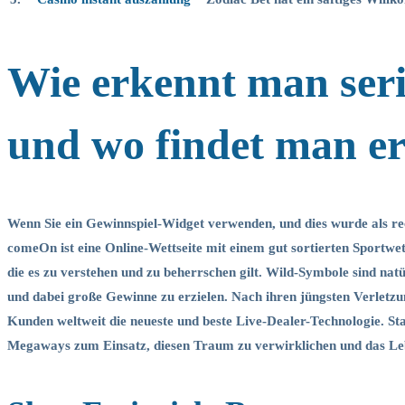
Wie erkennt man seri
und wo findet man e
Wenn Sie ein Gewinnspiel-Widget verwenden, und dies wurde als rec
comeOn ist eine Online-Wettseite mit einem gut sortierten Sportwe
die es zu verstehen und zu beherrschen gilt. Wild-Symbole sind natü
und dabei große Gewinne zu erzielen. Nach ihren jüngsten Verletzu
Kunden weltweit die neueste und beste Live-Dealer-Technologie. 
Megaways zum Einsatz, diesen Traum zu verwirklichen und das Leb