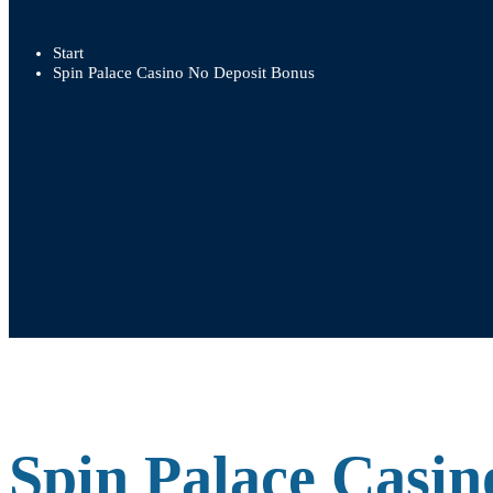
Start
Spin Palace Casino No Deposit Bonus
Spin
Spin Palace Casin