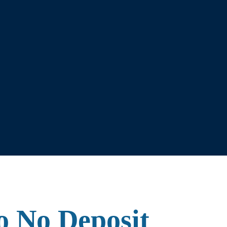
o No Deposit