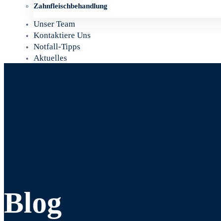
Zahnfleischbehandlung
Unser Team
Kontaktiere Uns
Notfall-Tipps
Aktuelles
Blog