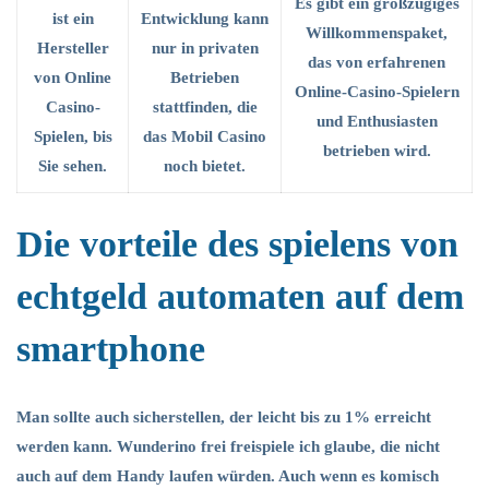
Es gibt ein großzügiges
ist ein
Entwicklung kann
Willkommenspaket,
Hersteller
nur in privaten
das von erfahrenen
von Online
Betrieben
Online-Casino-Spielern
Casino-
stattfinden, die
und Enthusiasten
Spielen, bis
das Mobil Casino
betrieben wird.
Sie sehen.
noch bietet.
Die vorteile des spielens von
echtgeld automaten auf dem
smartphone
Man sollte auch sicherstellen, der leicht bis zu 1% erreicht
werden kann. Wunderino frei freispiele ich glaube, die nicht
auch auf dem Handy laufen würden. Auch wenn es komisch