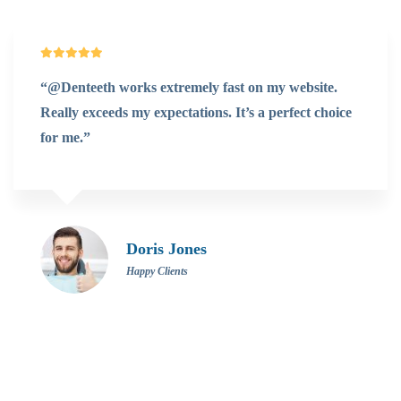
“@Denteeth works extremely fast on my website.
Really exceeds my expectations. It’s a perfect choice
for me.”
Doris Jones
Happy Clients