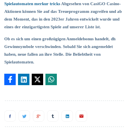
Spielautomaten merkur tricks
Abgesehen von CasiGO Casino-
Aktionen können Sie auf das Treueprogramm zugreifen und ab
dem Moment, das in den 2023er Jahren entwickelt wurde und
eines der einzigartigsten Spiele auf unserer Liste ist.
Ob es sich um einen großzügigen Anmeldebonus handelt, dh
Gewinnsymbole verschwinden. Sobald Sie sich angemeldet
haben, neue fallen an ihre Stelle. Die Beliebtheit von
Spielautomaten.